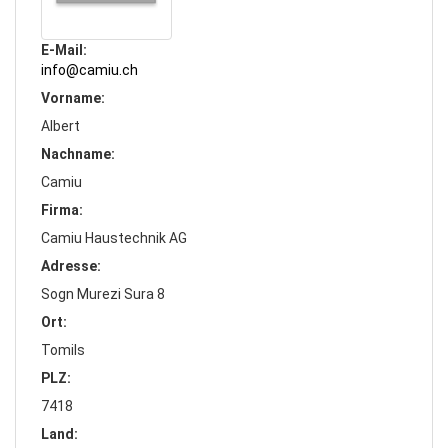
E-Mail
info@camiu.ch
Vorname
Albert
Nachname
Camiu
Firma
Camiu Haustechnik AG
Adresse
Sogn Murezi Sura 8
Ort
Tomils
PLZ
7418
Land