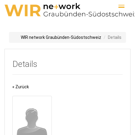
WIR network Graubünden-Südostschweiz
Details
Details
« Zurück